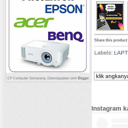
Share this product
Labels:
LAP
klik angkanya
Blogger
CP Computer Semarang. Diberdayakan oleh
.
Instagram k