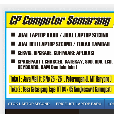
STOK LAPTOP SECOND
PRICELIST LAPTOP BARU
LO