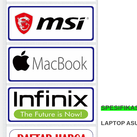
SPESIFIKA
LAPTOP AS