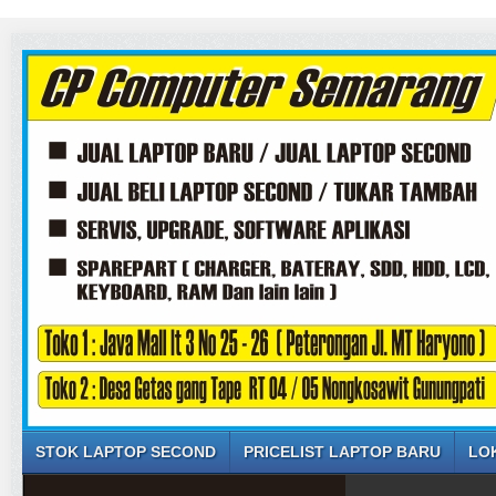
STOK LAPTOP SECOND
PRICELIST LAPTOP BARU
LO