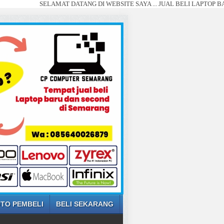
SELAMAT DATANG DI WEBSITE SAYA ... JUAL BELI LAPTOP BARU DAN S
TO PEMBELI
BELI SEKARANG