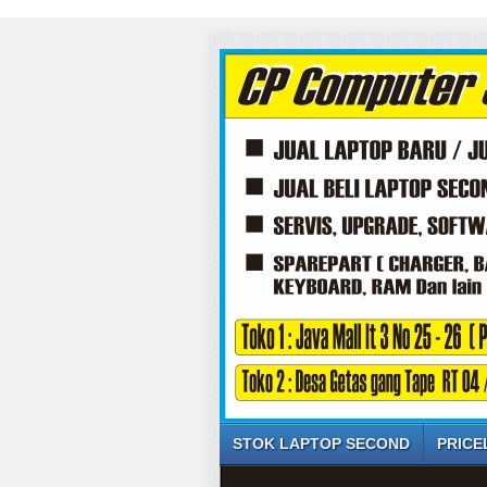
STOK LAPTOP SECOND
PRICE