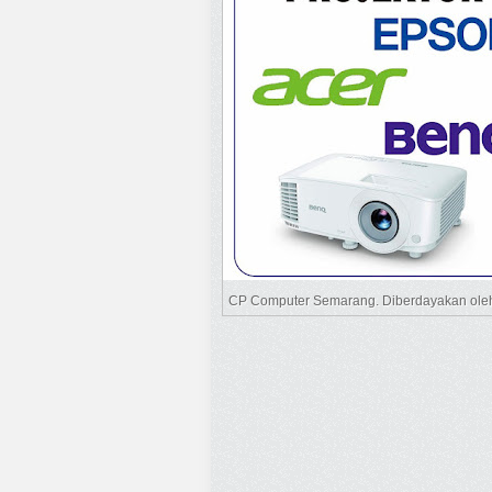
CP Computer Semarang. Diberdayakan ol