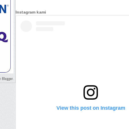
Instagram kami
Blogger
eh
.
View this post on Instagram