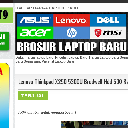
DAFTAR HARGA LAPTOP BARU
Daftar harga laptop baru, Pricelist Laptop Baru, Harga Laptop Baru Se
Baru Semarang, Pricelist Laptop Baru
Lenovo Thinkpad X250 5300U Brodwell Hdd 500 
TERJUAL
[ Klik gambar untuk memperbesar ]