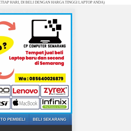
, DI BELI DENGAN HARGA TINGGI LAPTOP ANDA)
TO PEMBELI
BELI SEKARANG