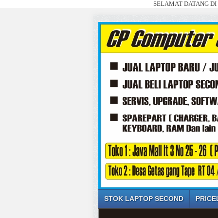
SELAMAT DATANG DI WEBSITE SA
STOK LAPTOP SECOND
PRICE