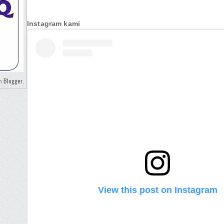
Instagram kami
Blogger
eh
.
View this post on Instagram