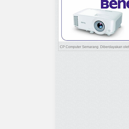
CP Computer Semarang. Diberdayakan ol