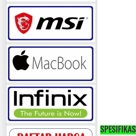
SPESIFIKAS