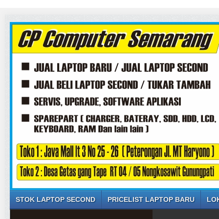
STOK LAPTOP SECOND
PRICELIST LAPTOP BARU
LO