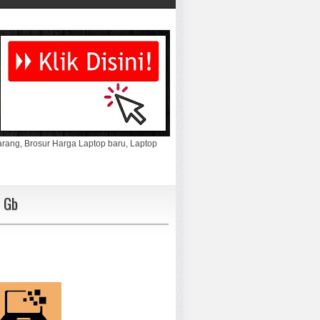
marang, Brosur Harga Laptop baru, Laptop
 Gb