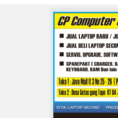
STOK LAPTOP SECOND
PRICE