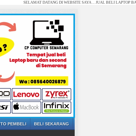
SELAMAT DATANG DI WEBSITE SAYA ... JUAL BELI LAPTOP BARU DAN 
TO PEMBELI
BELI SEKARANG