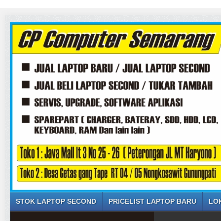
STOK LAPTOP SECOND
PRICELIST LAPTOP BARU
LO