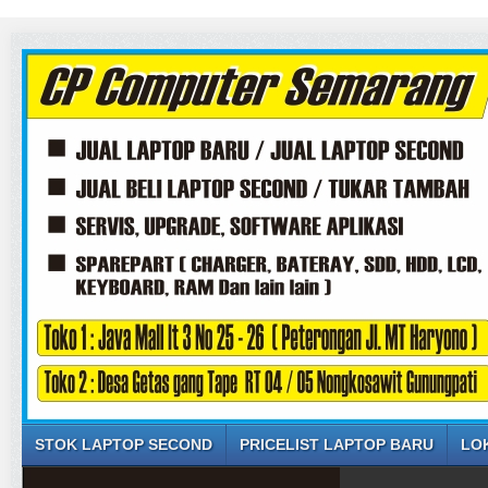
STOK LAPTOP SECOND
PRICELIST LAPTOP BARU
LO