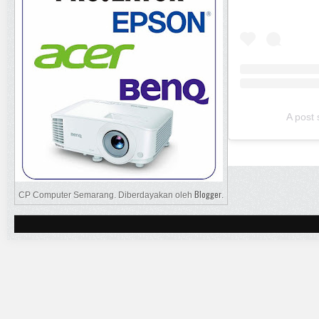
A post
Blogger
CP Computer Semarang. Diberdayakan oleh
.