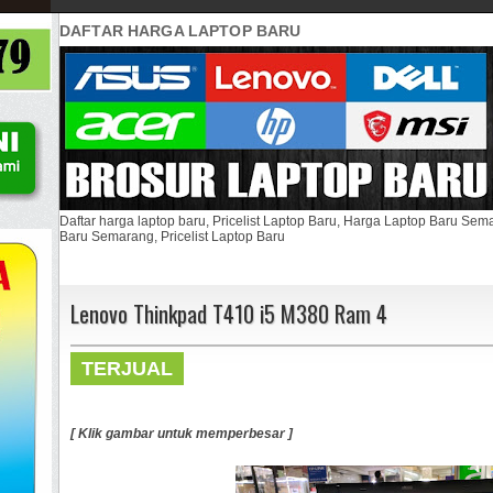
DAFTAR HARGA LAPTOP BARU
Daftar harga laptop baru, Pricelist Laptop Baru, Harga Laptop Baru Se
Baru Semarang, Pricelist Laptop Baru
Lenovo Thinkpad T410 i5 M380 Ram 4
TERJUAL
[ Klik gambar untuk memperbesar ]