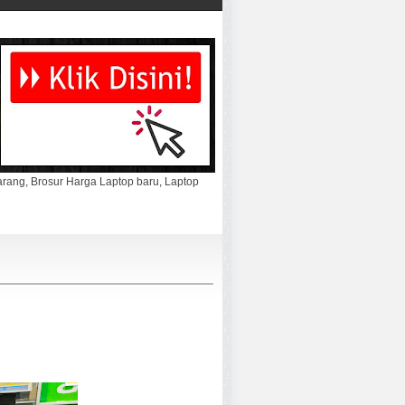
marang, Brosur Harga Laptop baru, Laptop