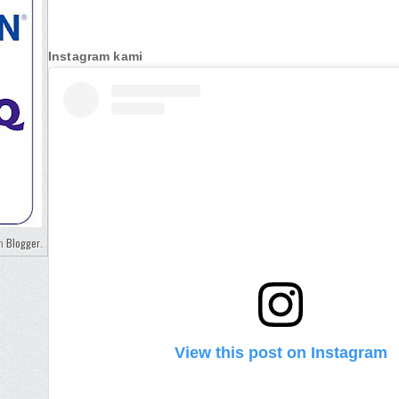
Instagram kami
Blogger
eh
.
View this post on Instagram