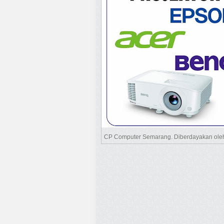
CP Computer Semarang. Diberdayakan ol