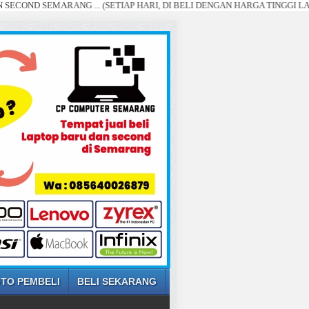
EMARANG ... (SETIAP HARI, DI BELI DENGAN HARGA TINGGI LAPTOP AND
TO PEMBELI
BELI SEKARANG