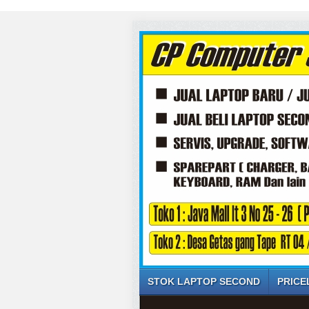
SELAM
STOK LAPTOP SECOND
PRICE