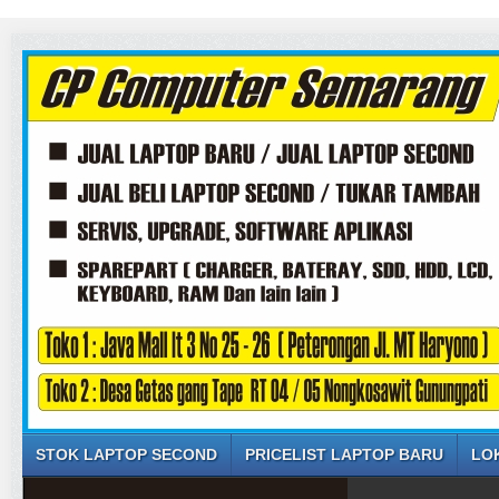
STOK LAPTOP SECOND
PRICELIST LAPTOP BARU
LO