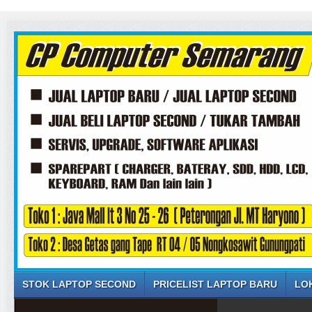
STOK LAPTOP SECOND
PRICELIST LAPTOP BARU
LO