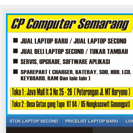
STOK LAPTOP SECOND
PRICELIST LAPTOP BARU
LO