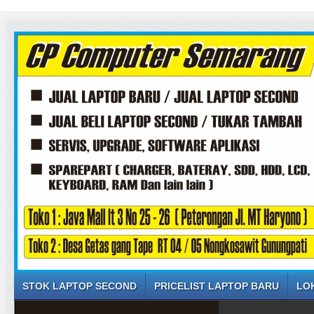
SELAM
STOK LAPTOP SECOND
PRICELIST LAPTOP BARU
LO