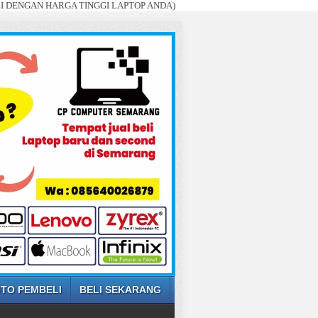
NGAN HARGA TINGGI LAPTOP ANDA)
TO PEMBELI
BELI SEKARANG