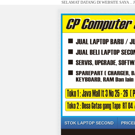
SELAMAT DATANG DI WEBSITE SAYA ... JUAL B
STOK LAPTOP SECOND
PRICE