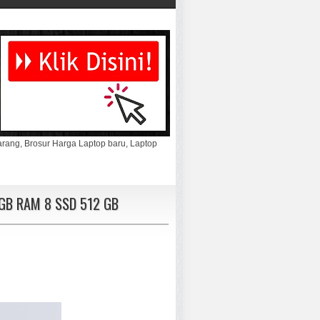
marang, Brosur Harga Laptop baru, Laptop
 GB RAM 8 SSD 512 GB