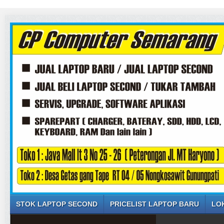
STOK LAPTOP SECOND
PRICELIST LAPTOP BARU
LO