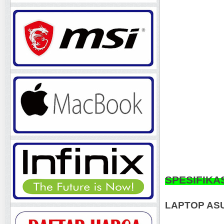
SPESIFIKA
LAPTOP AS