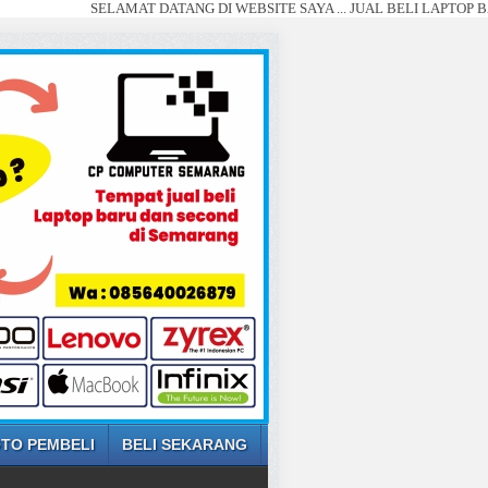
SELAMAT DATANG DI WEBSITE SAYA ... JUAL BELI LAPTOP BARU DAN S
TO PEMBELI
BELI SEKARANG