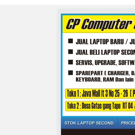
STOK LAPTOP SECOND
PRICE