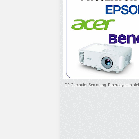
CP Computer Semarang. Diberdayakan ol