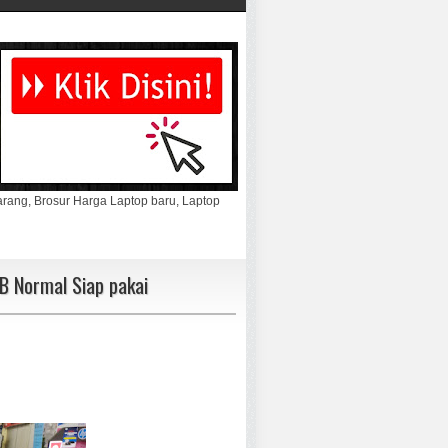
marang, Brosur Harga Laptop baru, Laptop
 Normal Siap pakai