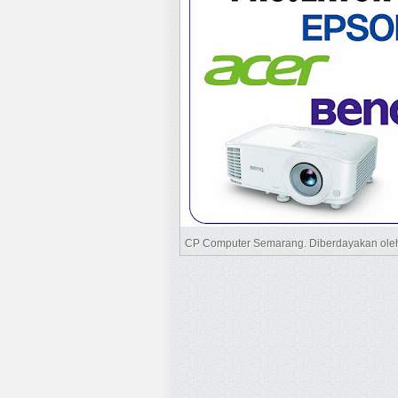
CP Computer Semarang. Diberdayakan ol