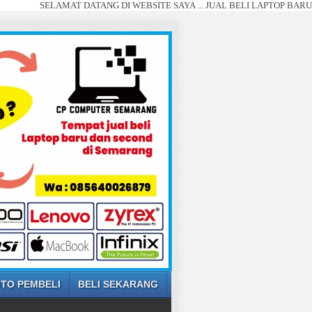
SELAMAT DATANG DI WEBSITE SAYA ... JUAL BELI LAPTOP BARU DAN SE
TO PEMBELI
BELI SEKARANG