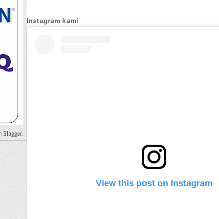
Instagram kami
Blogger
eh
.
View this post on Instagram