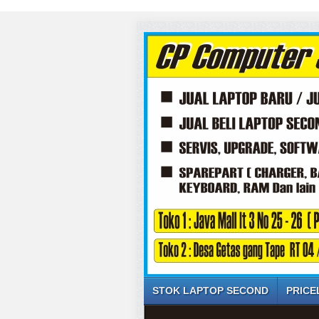
STOK LAPTOP SECOND
PRICE