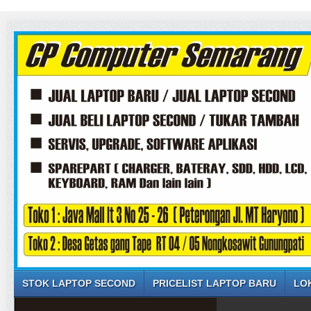
STOK LAPTOP SECOND
PRICELIST LAPTOP BARU
LO