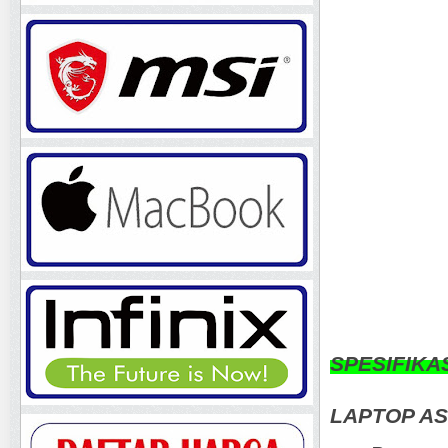
SPESIFIKA
LAPTOP A