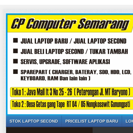
STOK LAPTOP SECOND
PRICELIST LAPTOP BARU
LO