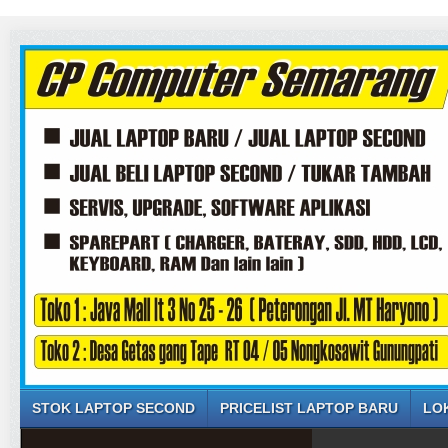
STOK LAPTOP SECOND
PRICELIST LAPTOP BARU
LO