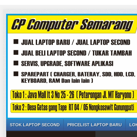
STOK LAPTOP SECOND
PRICELIST LAPTOP BARU
LO