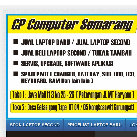
STOK LAPTOP SECOND
PRICELIST LAPTOP BARU
LO