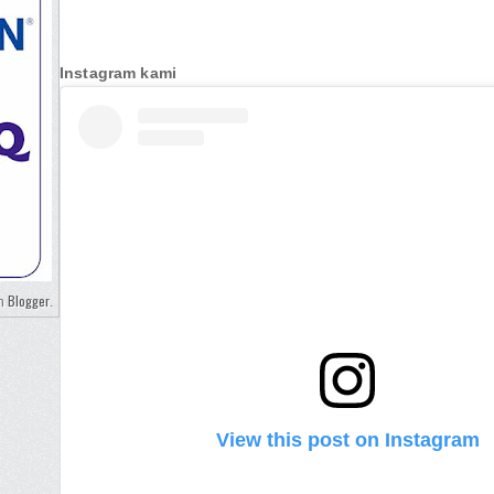
Instagram kami
Blogger
eh
.
View this post on Instagram