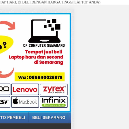
 DI BELI DENGAN HARGA TINGGI LAPTOP ANDA)
TO PEMBELI
BELI SEKARANG