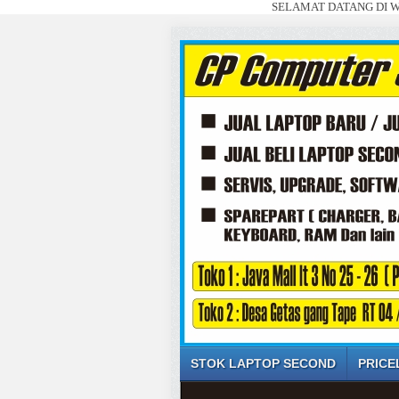
SELAMAT DATANG DI WEBSITE SAYA
STOK LAPTOP SECOND
PRICE