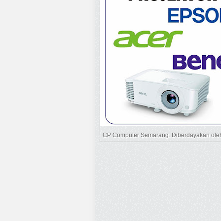
CP Computer Semarang. Diberdayakan ol