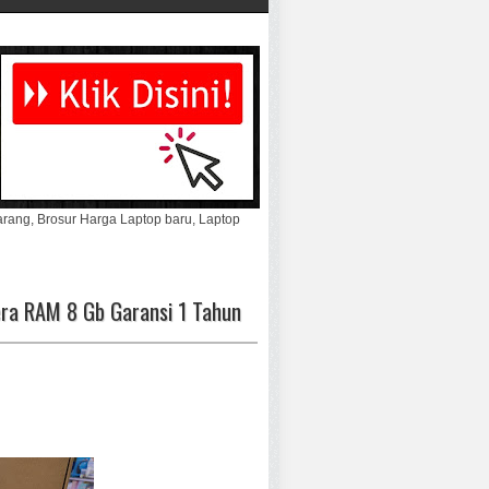
marang, Brosur Harga Laptop baru, Laptop
era RAM 8 Gb Garansi 1 Tahun