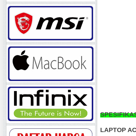
SPESIFIKA
LAPTOP AC