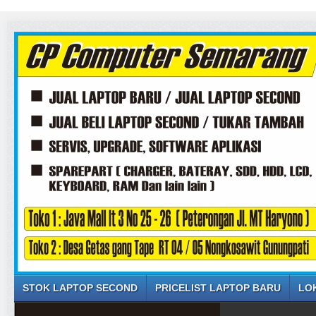
STOK LAPTOP SECOND
PRICELIST LAPTOP BARU
LO