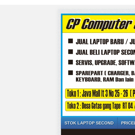
STOK LAPTOP SECOND
PRICE