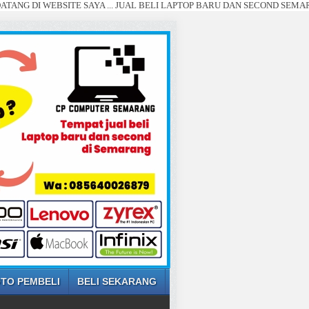
WEBSITE SAYA ... JUAL BELI LAPTOP BARU DAN SECOND SEMARANG ... (
TO PEMBELI
BELI SEKARANG