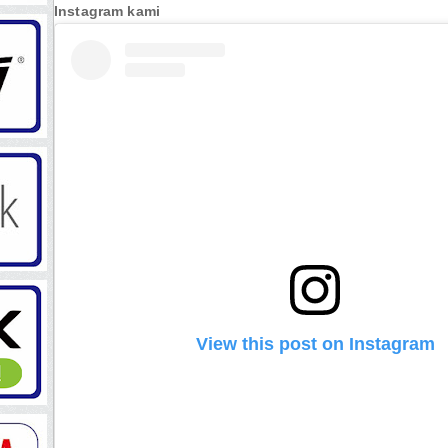
Instagram kami
View this post on Instagram