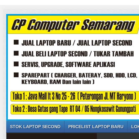
STOK LAPTOP SECOND
PRICELIST LAPTOP BARU
LO