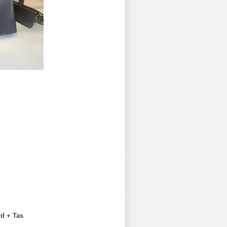
rd + Tas