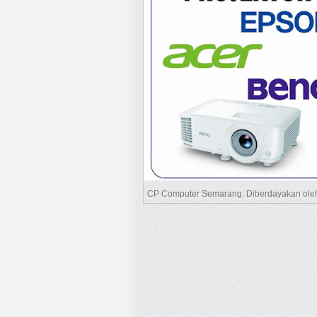
CP Computer Semarang. Diberdayakan ol