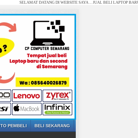
ELAMAT DATANG DI WEBSITE SAYA ... JUAL BELI LAPTOP BARU DAN SECO
TO PEMBELI
BELI SEKARANG