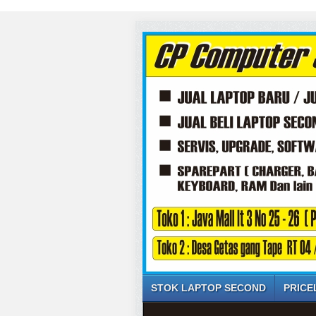
STOK LAPTOP SECOND
PRICE