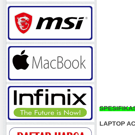
SPESIFIKA
LAPTOP AC