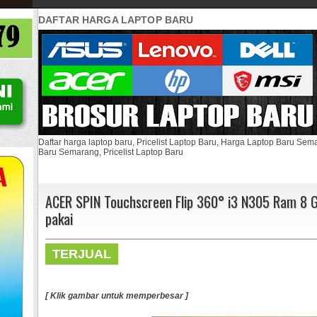
DAFTAR HARGA LAPTOP BARU
Daftar harga laptop baru, Pricelist Laptop Baru, Harga Laptop Baru Se
Baru Semarang, Pricelist Laptop Baru
ACER SPIN Touchscreen Flip 360° i3 N305 Ram 8 
pakai
TERJUAL
[ Klik gambar untuk memperbesar ]