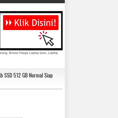
marang, Brosur Harga Laptop baru, Laptop
Gb SSD 512 GB Normal Siap