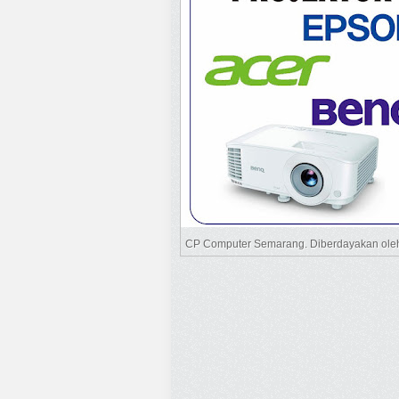
CP Computer Semarang. Diberdayakan ol