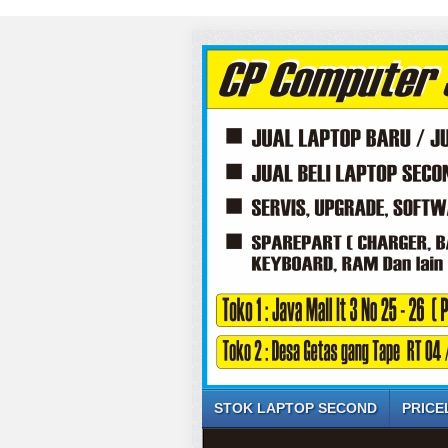
SELAMAT DA
STOK LAPTOP SECOND
PRICE