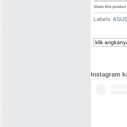
Share this product
Labels:
ASU
klik angkanya
Instagram k