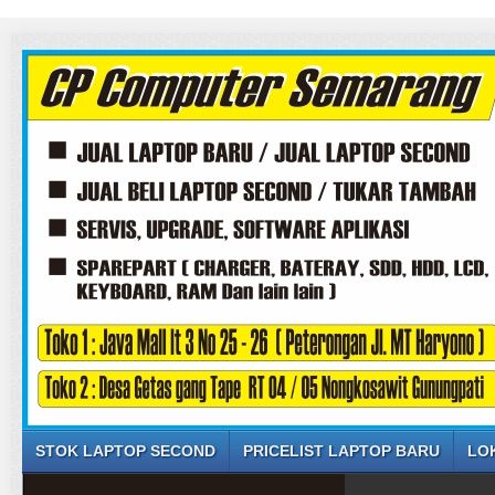
STOK LAPTOP SECOND
PRICELIST LAPTOP BARU
LO