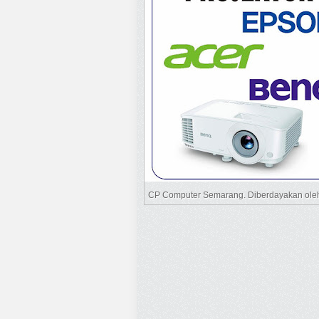
CP Computer Semarang. Diberdayakan ol