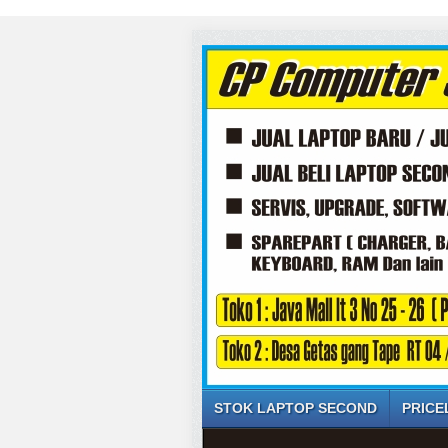
STOK LAPTOP SECOND
PRICE