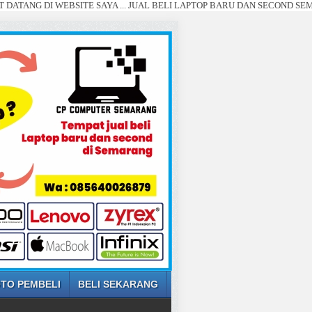
 WEBSITE SAYA ... JUAL BELI LAPTOP BARU DAN SECOND SEMARANG ... (
TO PEMBELI
BELI SEKARANG