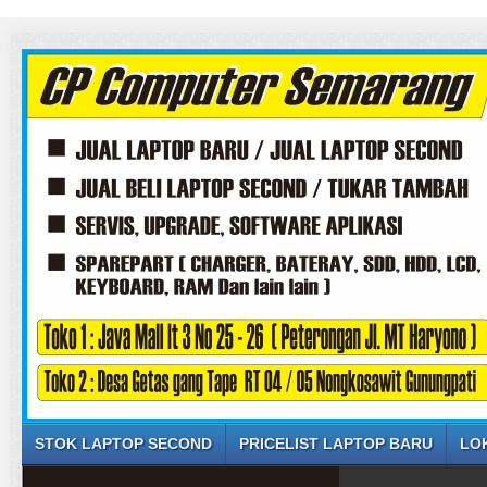
STOK LAPTOP SECOND
PRICELIST LAPTOP BARU
LO