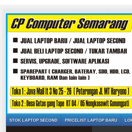
STOK LAPTOP SECOND
PRICELIST LAPTOP BARU
LO