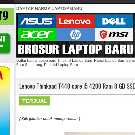
DAFTAR HARGA LAPTOP BARU
Daftar harga laptop baru, Pricelist Laptop Baru, Harga Laptop Baru Se
Baru Semarang, Pricelist Laptop Baru
Lenovo Thinkpad T440 core i5 4200 Ram 8 GB SSD
TERJUAL
[ Klik gambar untuk memperbesar ]