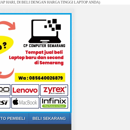
I, DI BELI DENGAN HARGA TINGGI LAPTOP ANDA)
TO PEMBELI
BELI SEKARANG