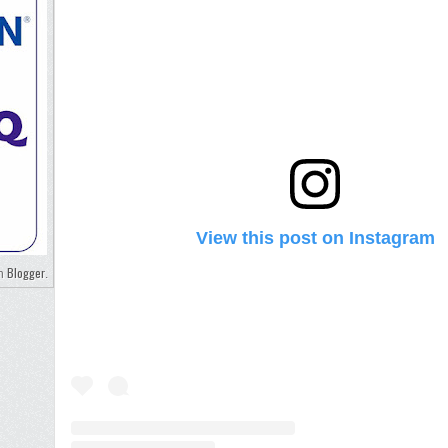
View this post on Instagram
Blogger
eh
.