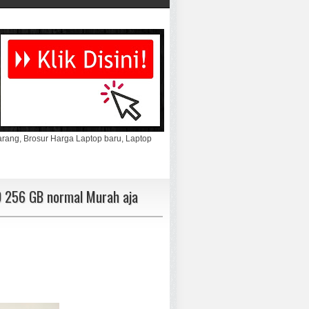
marang, Brosur Harga Laptop baru, Laptop
 256 GB normal Murah aja