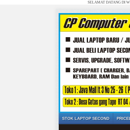
SELAMAT DATANG DI WEBSITE S
STOK LAPTOP SECOND
PRICE