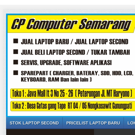
STOK LAPTOP SECOND
PRICELIST LAPTOP BARU
LO