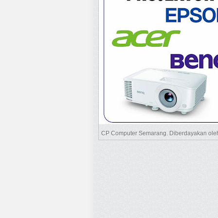
CP Computer Semarang. Diberdayakan ol