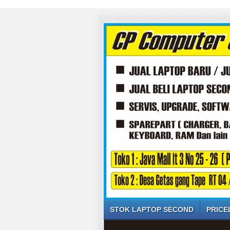
STOK LAPTOP SECOND
PRICE