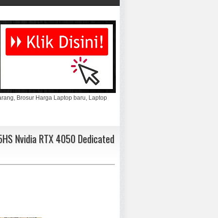
marang, Brosur Harga Laptop baru, Laptop
HS Nvidia RTX 4050 Dedicated