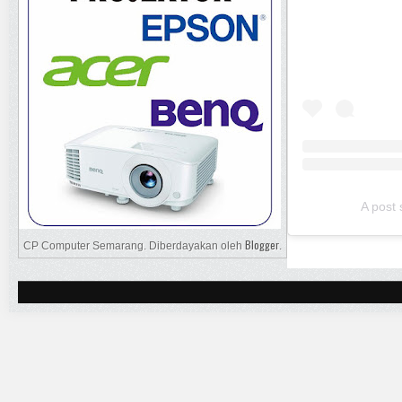
A post
Blogger
CP Computer Semarang. Diberdayakan oleh
.