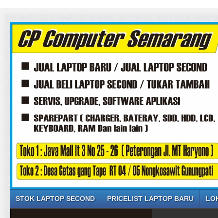
STOK LAPTOP SECOND
PRICELIST LAPTOP BARU
LO