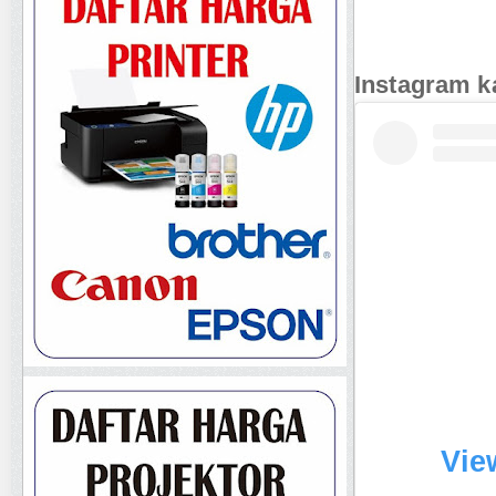
Instagram k
Vie