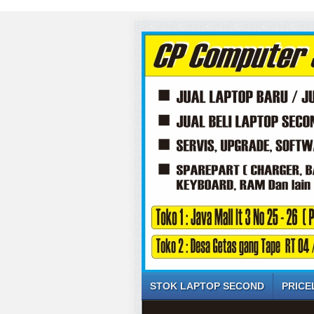
STOK LAPTOP SECOND
PRICE