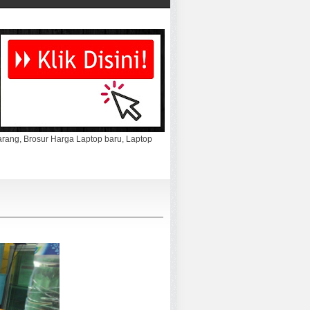
marang, Brosur Harga Laptop baru, Laptop