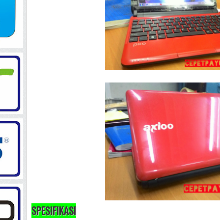
SPESIFIKASI