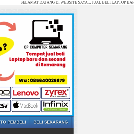
SELAMAT DATANG DI WEBSITE SAYA ... JUAL BELI LAPTOP BARU DAN 
TO PEMBELI
BELI SEKARANG