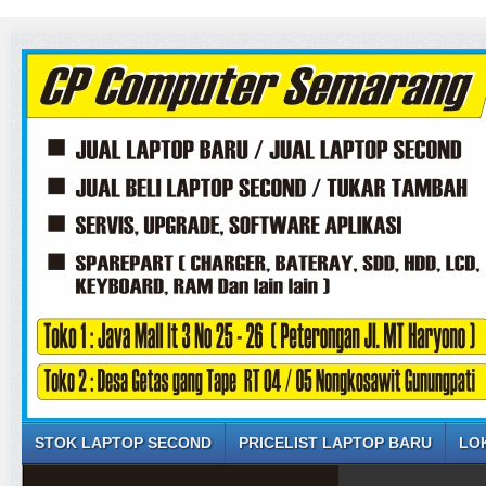
STOK LAPTOP SECOND
PRICELIST LAPTOP BARU
LO