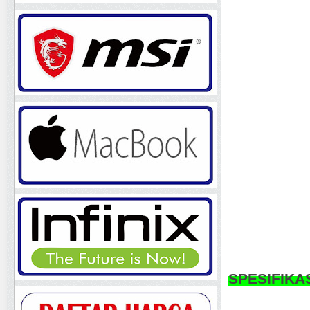
SPESIFIKA