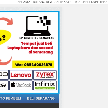
SELAMAT DATANG DI WEBSITE SAYA ... JUAL BELI LAPTOP BARU DAN SE
TO PEMBELI
BELI SEKARANG