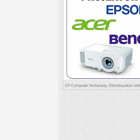
CP Computer Semarang. Diberdayakan ol