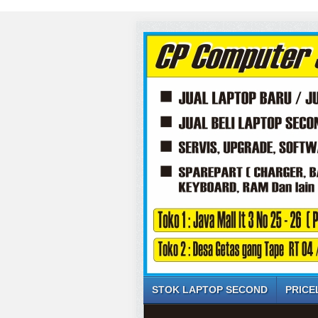
STOK LAPTOP SECOND
PRICE