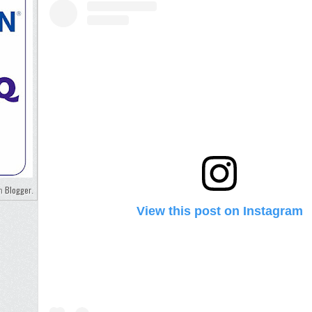
Blogger
eh
.
View this post on Instagram