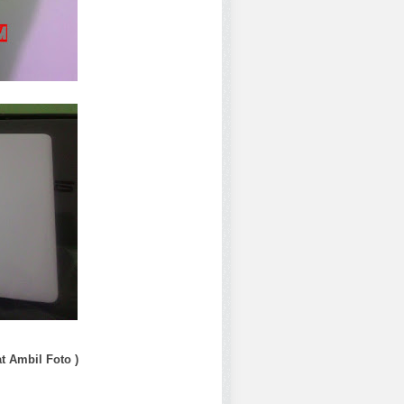
 Ambil Foto )