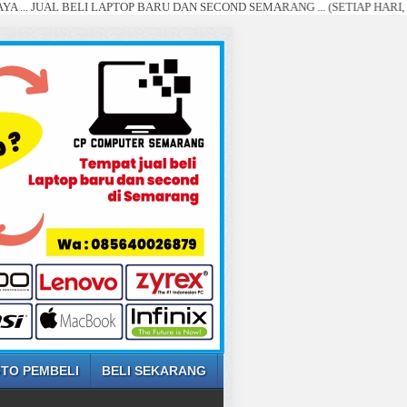
 BELI LAPTOP BARU DAN SECOND SEMARANG ... (SETIAP HARI, DI BELI D
TO PEMBELI
BELI SEKARANG