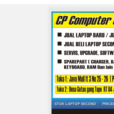
STOK LAPTOP SECOND
PRICE