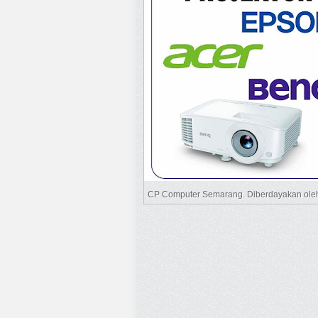
CP Computer Semarang. Diberdayakan ol