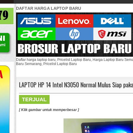
DAFTAR HARGA LAPTOP BARU
Daftar harga laptop baru, Pricelist Laptop Baru, Harga Laptop Baru Se
Baru Semarang, Pricelist Laptop Baru
LAPTOP HP 14 Intel N3050 Normal Mulus Siap paka
TERJUAL
[ Klik gambar untuk memperbesar ]