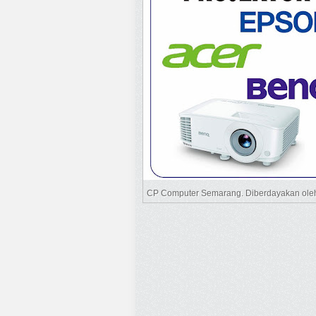
CP Computer Semarang. Diberdayakan ol