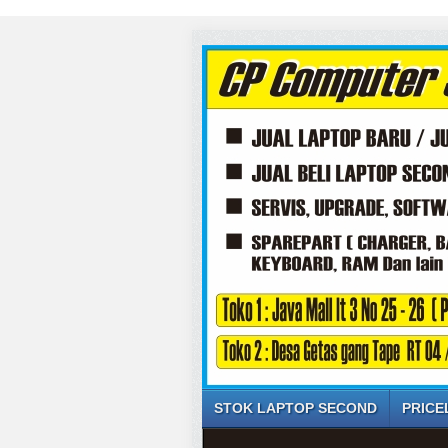
STOK LAPTOP SECOND
PRICE