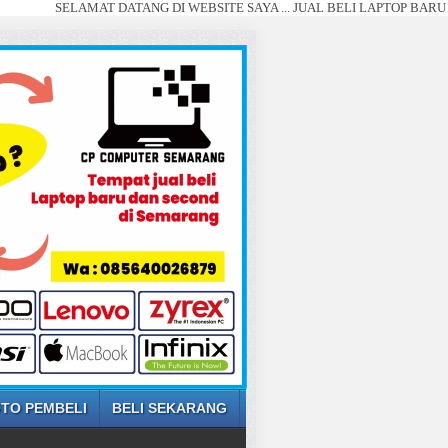
LAMAT DATANG DI WEBSITE SAYA ... JUAL BELI LAPTOP BARU DAN SECON
TO PEMBELI
BELI SEKARANG