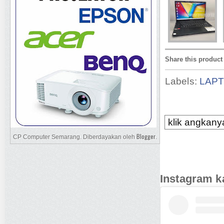
Share this product
Labels:
LAP
klik angkanya
Blogger
CP Computer Semarang. Diberdayakan oleh
.
Instagram k