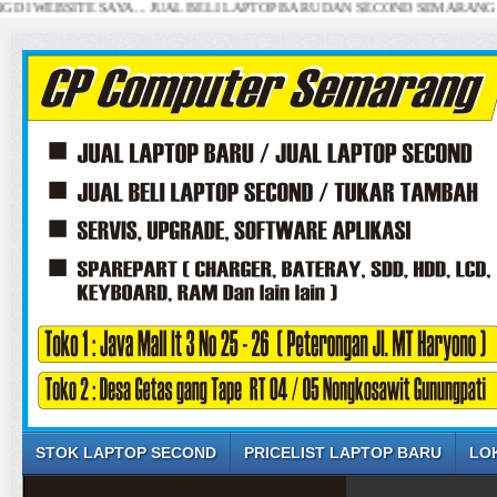
ITE SAYA ... JUAL BELI LAPTOP BARU DAN SECOND SEMARANG ... (SETI
STOK LAPTOP SECOND
PRICELIST LAPTOP BARU
LO