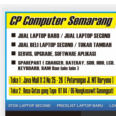
STOK LAPTOP SECOND
PRICELIST LAPTOP BARU
LO