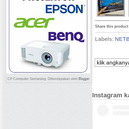
Share this product
Labels:
NET
klik angkanya
Blogger
CP Computer Semarang. Diberdayakan oleh
.
Instagram k