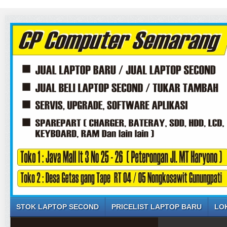
STOK LAPTOP SECOND
PRICELIST LAPTOP BARU
LO