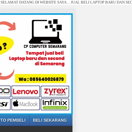
DATANG DI WEBSITE SAYA ... JUAL BELI LAPTOP BARU DAN SECOND SEMAR
TO PEMBELI
BELI SEKARANG