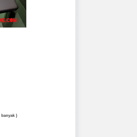
 banyak )