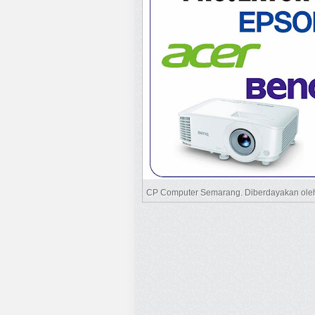
CP Computer Semarang. Diberdayakan ol