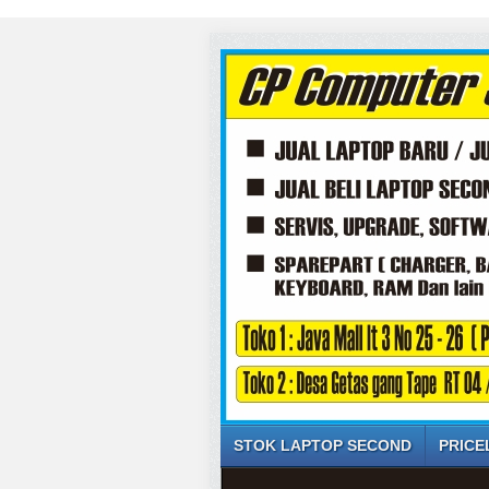
STOK LAPTOP SECOND
PRICE