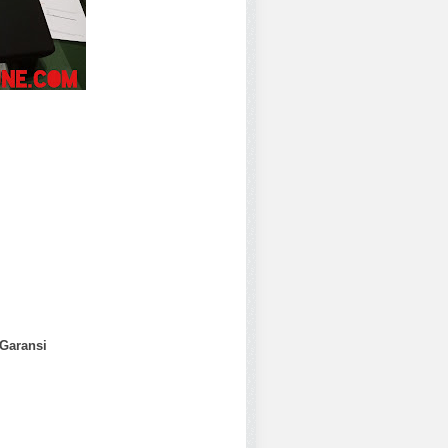
 Garansi