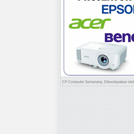
CP Computer Semarang. Diberdayakan ol