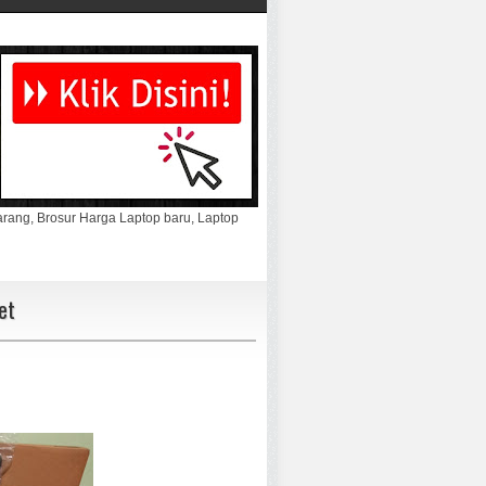
marang, Brosur Harga Laptop baru, Laptop
et