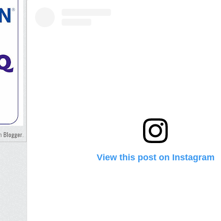
Blogger
eh
.
View this post on Instagram