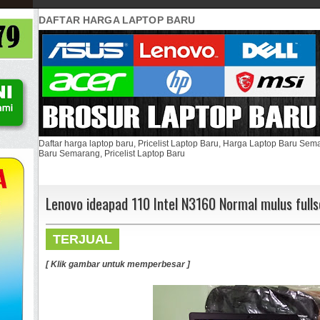
DAFTAR HARGA LAPTOP BARU
Daftar harga laptop baru, Pricelist Laptop Baru, Harga Laptop Baru Se
Baru Semarang, Pricelist Laptop Baru
Lenovo ideapad 110 Intel N3160 Normal mulus fulls
TERJUAL
[ Klik gambar untuk memperbesar ]