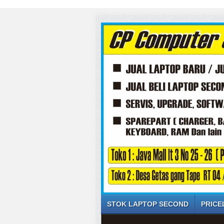
STOK LAPTOP SECOND
PRICE