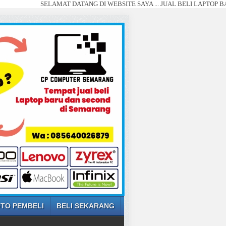
SELAMAT DATANG DI WEBSITE SAYA ... JUAL BELI LAPTOP BARU DAN S
TO PEMBELI
BELI SEKARANG